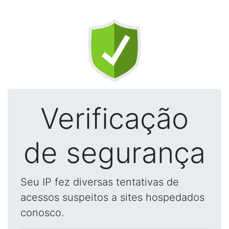
Verificação
de segurança
Seu IP fez diversas tentativas de
acessos suspeitos a sites hospedados
conosco.