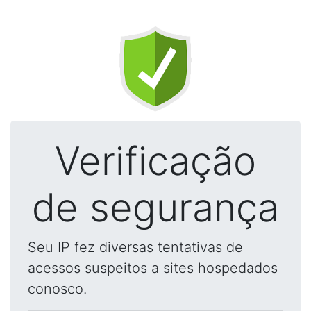
Verificação
de segurança
Seu IP fez diversas tentativas de
acessos suspeitos a sites hospedados
conosco.