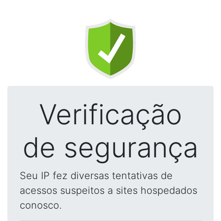
Verificação
de segurança
Seu IP fez diversas tentativas de
acessos suspeitos a sites hospedados
conosco.