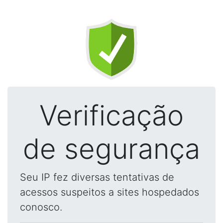
Verificação
de segurança
Seu IP fez diversas tentativas de
acessos suspeitos a sites hospedados
conosco.